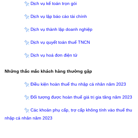
Dịch vụ kế toán trọn gói
Dịch vụ lập báo cáo tài chính
Dịch vụ thành lập doanh nghiệp
Dịch vụ quyết toán thuế TNCN
Dịch vụ hoá đơn điện tử
Những thắc mắc khách hàng thường gặp
Điều kiện hoàn thuế thu nhập cá nhân năm 2023
Đối tượng được hoàn thuế giá trị gia tăng năm 2023
Các khoản phụ cấp, trợ cấp không tính vào thuế thu
nhập cá nhân năm 2023