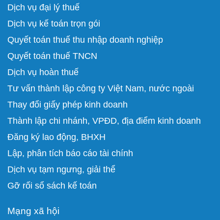
Dịch vụ đại lý thuế
Dịch vụ kế toán trọn gói
Quyết toán thuế thu nhập doanh nghiệp
Quyết toán thuế TNCN
Dịch vụ hoàn thuế
Tư vấn thành lập công ty Việt Nam, nước ngoài
Thay đổi giấy phép kinh doanh
Thành lập chi nhánh, VPĐD, địa điểm kinh doanh
Đăng ký lao động, BHXH
Lập, phân tích báo cáo tài chính
D
ịch vụ tạm ngưng, giải thể
Gỡ rối sổ sách kế toán
Mạng xã hội