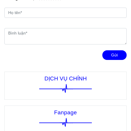
Gửi
DỊCH VỤ CHÍNH
Fanpage