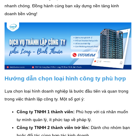
nhanh chóng. Đồng hành cùng bạn xây dựng nền tảng kinh
doanh bền vững!
Hướng dẫn chọn loại hình công ty phù hợp
Lựa chọn loại hình doanh nghiệp là bước đầu tiên và quan trọng
trong việc thành lập công ty. Một số gợi ý:
Công ty TNHH 1 thành viên:
Phù hợp với cá nhân muốn
tự mình quản lý, ít phức tạp về pháp lý.
Công ty TNHH 2 thành viên trở lên:
Dành cho nhóm bạn
hoặc đối tác cùng hợp tác kinh doanh.