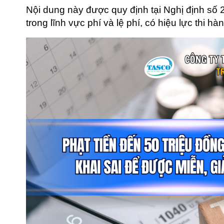
Nội dung này được quy định tại Nghị định số
trong lĩnh vực phí và lệ phí, có hiệu lực thi h