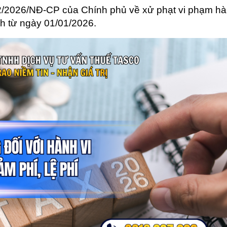
 2/2026/NĐ-CP của Chính phủ về xử phạt vi phạm h
ành từ ngày 01/01/2026.