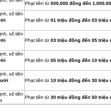
nh, số tiền
Phạt tiền từ
500.000 đồng đến 1.000.0
nh, số tiền
ưới
Phạt tiền từ
01 triệu đồng đến 03 triệu
nh, số tiền
ưới
Phạt tiền từ
03 triệu đồng đến 05 triệu
nh, số tiền
ưới
Phạt tiền từ
05 triệu đồng đến 10 triệu
nh, số tiền
dưới
Phạt tiền từ
10 triệu đồng đến 30 triệu
nh, số tiền
Phạt tiền từ
30 triệu đồng đến 50 triệu
n