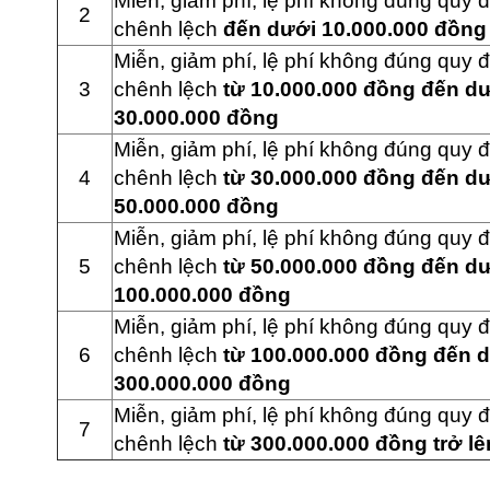
Miễn, giảm phí, lệ phí không đúng quy đị
2
chênh lệch
đến dưới 10.000.000 đồng
Miễn, giảm phí, lệ phí không đúng quy đị
3
chênh lệch
từ 10.000.000 đồng đến d
30.000.000 đồng
Miễn, giảm phí, lệ phí không đúng quy đị
4
chênh lệch
từ 30.000.000 đồng đến d
50.000.000 đồng
Miễn, giảm phí, lệ phí không đúng quy đị
5
chênh lệch
từ 50.000.000 đồng đến d
100.000.000 đồng
Miễn, giảm phí, lệ phí không đúng quy đị
6
chênh lệch
từ 100.000.000 đồng đến 
300.000.000 đồng
Miễn, giảm phí, lệ phí không đúng quy đị
7
chênh lệch
từ 300.000.000 đồng trở lê