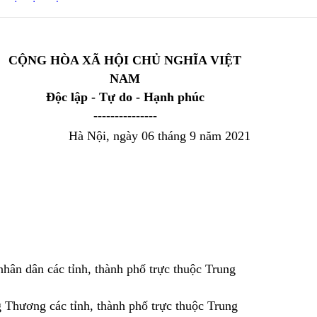
CỘNG HÒA XÃ HỘI CHỦ NGHĨA VIỆT
NAM
Độc lập - Tự do - Hạnh phúc
---------------
Hà Nội, ngày 06 tháng 9 năm 2021
nhân dân các tỉnh, thành phố trực thuộc Trung
 Thương các tỉnh, thành phố trực thuộc Trung