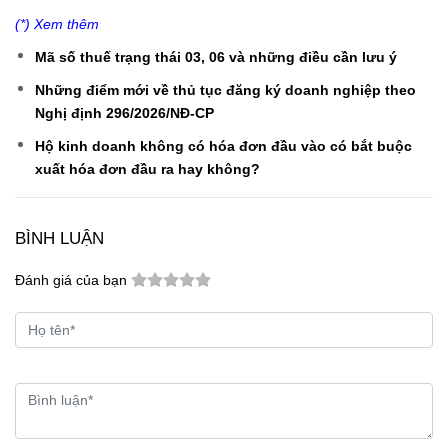
(*) Xem thêm
Mã số thuế trạng thái 03, 06 và những điều cần lưu ý
Những điểm mới về thủ tục đăng ký doanh nghiệp theo
Nghị định 296/2026/NĐ-CP
Hộ kinh doanh không có hóa đơn đầu vào có bắt buộc
xuất hóa đơn đầu ra hay không?
BÌNH LUẬN
Đánh giá của bạn