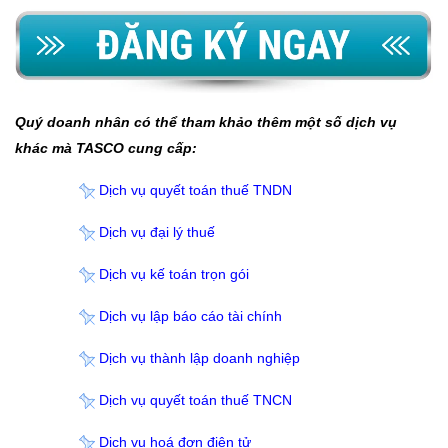
Quý doanh nhân có thể tham khảo thêm một số dịch vụ
khác mà TASCO cung cấp:
Dịch vụ quyết toán thuế TNDN
Dịch vụ đại lý thuế
Dịch vụ kế toán trọn gói
Dịch vụ lập báo cáo tài chính
Dịch vụ thành lập doanh nghiệp
Dịch vụ quyết toán thuế TNCN
Dịch vụ hoá đơn điện tử