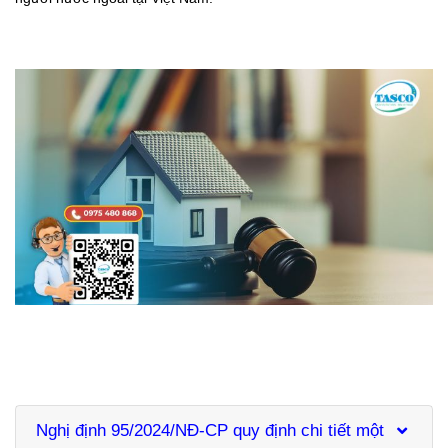
Nghị định 95/2024/NĐ-CP quy định chi tiết một