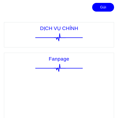
Gửi
DỊCH VỤ CHÍNH
Fanpage