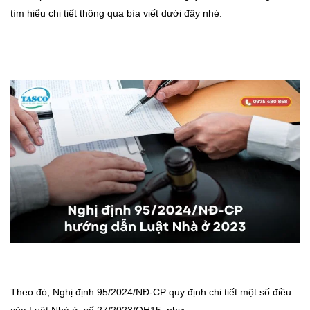
tìm hiểu chi tiết thông qua bìa viết dưới đây nhé.
Theo đó, Nghị định 95/2024/NĐ-CP quy định chi tiết một số điều