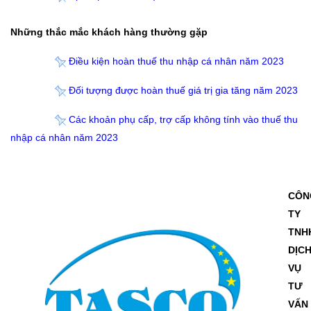
Những thắc mắc khách hàng thường gặp
Điều kiện hoàn thuế thu nhập cá nhân năm 2023
Đối tượng được hoàn thuế giá trị gia tăng năm 2023
Các khoản phụ cấp, trợ cấp không tính vào thuế thu
nhập cá nhân năm 2023
CÔN
TY
TNH
DỊC
VỤ
TƯ
VẤN