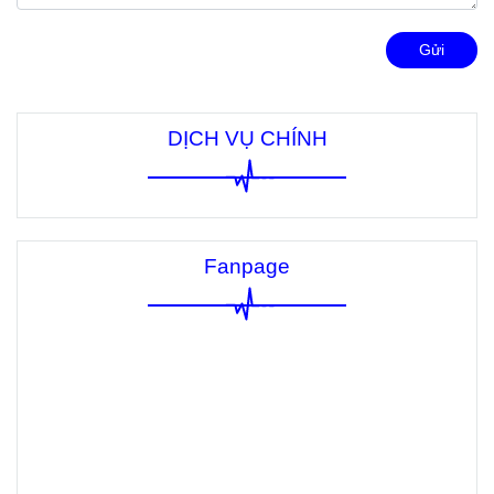
Gửi
DỊCH VỤ CHÍNH
Fanpage