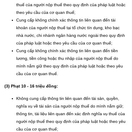
thuế của người nộp thuế theo quy định của pháp luật hoặc
theo yêu cầu của cơ quan thuế;
Cung cấp không chính xác thông tin liên quan đến tài
khoản của người nộp thuế tại tổ chức tín dụng, kho bạc
nhà nước, chi nhánh ngân hàng nước ngoài theo quy định
của pháp luật hoặc theo yêu cầu của cơ quan thuế;
Cung cấp không chính xác thông tin liên quan đến tiền
lương, tiền công hoặc thu nhập của người nộp thuế do
mình nắm giữ theo quy định của pháp luật hoặc theo yêu
cầu của cơ quan thuế.
(3) Phạt 10 - 16 triệu đồng:
Không cung cấp thông tin liên quan đến tài sản, quyền,
nghĩa vụ về tài sản của người nộp thuế do mình nắm giữ;
thông tin, tài liệu liên quan đến xác định nghĩa vụ thuế của
người nộp thuế theo quy định của pháp luật hoặc theo yêu
cầu của cơ quan thuế;