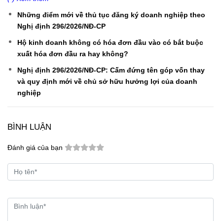
Những điểm mới về thủ tục đăng ký doanh nghiệp theo
Nghị định 296/2026/NĐ-CP
Hộ kinh doanh không có hóa đơn đầu vào có bắt buộc
xuất hóa đơn đầu ra hay không?
Nghị định 296/2026/NĐ-CP: Cấm đứng tên góp vốn thay
và quy định mới về chủ sở hữu hưởng lợi của doanh
nghiệp
BÌNH LUẬN
Đánh giá của bạn