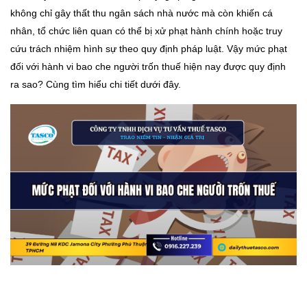
không chỉ gây thất thu ngân sách nhà nước mà còn khiến cá
nhân, tổ chức liên quan có thể bị xử phạt hành chính hoặc truy
cứu trách nhiệm hình sự theo quy định pháp luật. Vậy mức phạt
đối với hành vi bao che người trốn thuế hiện nay được quy định
ra sao? Cùng tìm hiểu chi tiết dưới đây.