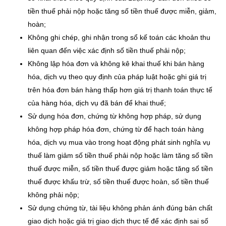
tiền thuế phải nộp hoặc tăng số tiền thuế được miễn, giảm,
hoàn;
Không ghi chép, ghi nhận trong sổ kế toán các khoản thu
liên quan đến việc xác định số tiền thuế phải nộp;
Không lập hóa đơn và không kê khai thuế khi bán hàng
hóa, dịch vụ theo quy định của pháp luật hoặc ghi giá trị
trên hóa đơn bán hàng thấp hơn giá trị thanh toán thực tế
của hàng hóa, dịch vụ đã bán để khai thuế;
Sử dụng hóa đơn, chứng từ không hợp pháp, sử dụng
không hợp pháp hóa đơn, chứng từ để hạch toán hàng
hóa, dịch vụ mua vào trong hoạt động phát sinh nghĩa vụ
thuế làm giảm số tiền thuế phải nộp hoặc làm tăng số tiền
thuế được miễn, số tiền thuế được giảm hoặc tăng số tiền
thuế được khấu trừ, số tiền thuế được hoàn, số tiền thuế
không phải nộp;
Sử dụng chứng từ, tài liệu không phản ánh đúng bản chất
giao dịch hoặc giá trị giao dịch thực tế để xác định sai số