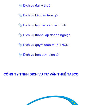
Dịch vụ đại lý thuế
Dịch vụ kế toán trọn gói
Dịch vụ lập báo cáo tài chính
Dịch vụ thành lập doanh nghiệp
Dịch vụ quyết toán thuế TNCN
Dịch vụ hoá đơn điện tử
CÔNG TY TNHH DỊCH VỤ TƯ VẤN THUẾ TASCO