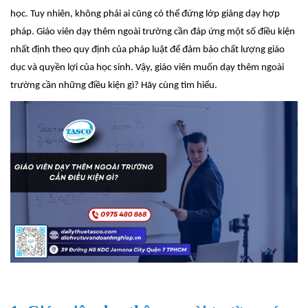
học. Tuy nhiên, không phải ai cũng có thể đứng lớp giảng dạy hợp
pháp. Giáo viên dạy thêm ngoài trường cần đáp ứng một số điều kiện
nhất định theo quy định của pháp luật để đảm bảo chất lượng giáo
dục và quyền lợi của học sinh. Vậy, giáo viên muốn dạy thêm ngoài
trường cần những điều kiện gì? Hãy cùng tìm hiểu.