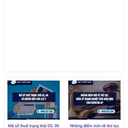
Mã số thuế trạng thái 03, 06
Những điểm mới về thủ tục