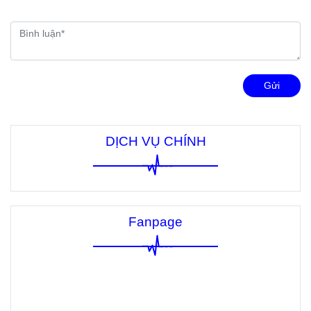
Gửi
DỊCH VỤ CHÍNH
Fanpage