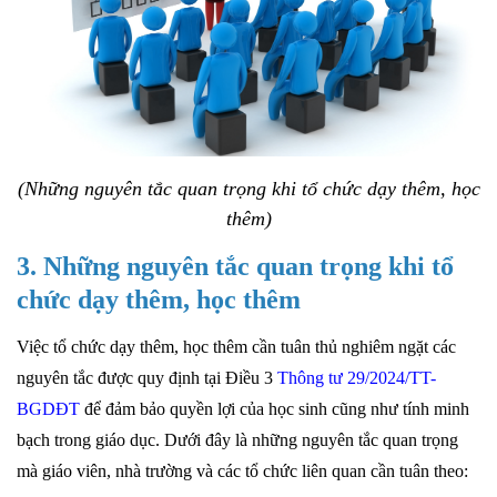
(Những nguyên tắc quan trọng khi tổ chức dạy thêm, học
thêm)
3. Những nguyên tắc quan trọng khi tổ
chức dạy thêm, học thêm
Việc tổ chức dạy thêm, học thêm cần tuân thủ nghiêm ngặt các
nguyên tắc được quy định tại Điều 3
Thông tư 29/2024/TT-
BGDĐT
để đảm bảo quyền lợi của học sinh cũng như tính minh
bạch trong giáo dục. Dưới đây là những nguyên tắc quan trọng
mà giáo viên, nhà trường và các tổ chức liên quan cần tuân theo: