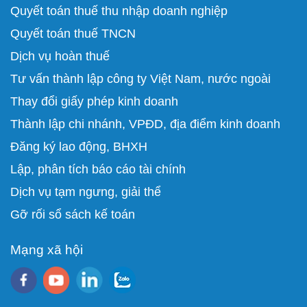
Quyết toán thuế thu nhập doanh nghiệp
Quyết toán thuế TNCN
Dịch vụ hoàn thuế
Tư vấn thành lập công ty Việt Nam, nước ngoài
Thay đổi giấy phép kinh doanh
Thành lập chi nhánh, VPĐD, địa điểm kinh doanh
Đăng ký lao động, BHXH
Lập, phân tích báo cáo tài chính
D
ịch vụ tạm ngưng, giải thể
Gỡ rối sổ sách kế toán
Mạng xã hội