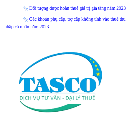
Đối tượng được hoàn thuế giá trị gia tăng năm 2023
Các khoản phụ cấp, trợ cấp không tính vào thuế thu
nhập cá nhân năm 2023