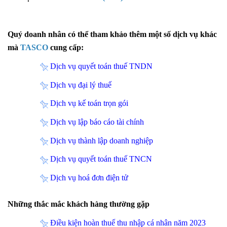
Quý doanh nhân có thể tham khảo thêm một số dịch vụ khác
mà
TASCO
cung cấp:
Dịch vụ quyết toán thuế TNDN
Dịch vụ đại lý thuế
Dịch vụ kế toán trọn gói
Dịch vụ lập báo cáo tài chính
Dịch vụ thành lập doanh nghiệp
Dịch vụ quyết toán thuế TNCN
Dịch vụ hoá đơn điện tử
Những thắc mắc khách hàng thường gặp
Điều kiện hoàn thuế thu nhập cá nhân năm 2023