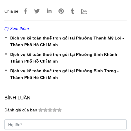
Chia sẻ:
(*) Xem thêm
Dịch vụ kế toán thuế trọn gói tại Phường Thạnh Mỹ Lợi -
Thành Phố Hồ Chí Minh
Dịch vụ kế toán thuế trọn gói tại Phường Bình Khánh -
Thành Phố Hồ Chí Minh
Dịch vụ kế toán thuế trọn gói tại Phường Bình Trưng -
Thành Phố Hồ Chí Minh
BÌNH LUẬN
Đánh giá của bạn