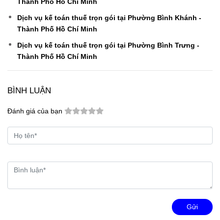
Thành Phố Hồ Chí Minh
Dịch vụ kế toán thuế trọn gói tại Phường Bình Khánh -
Thành Phố Hồ Chí Minh
Dịch vụ kế toán thuế trọn gói tại Phường Bình Trưng -
Thành Phố Hồ Chí Minh
BÌNH LUẬN
Đánh giá của bạn
Gửi