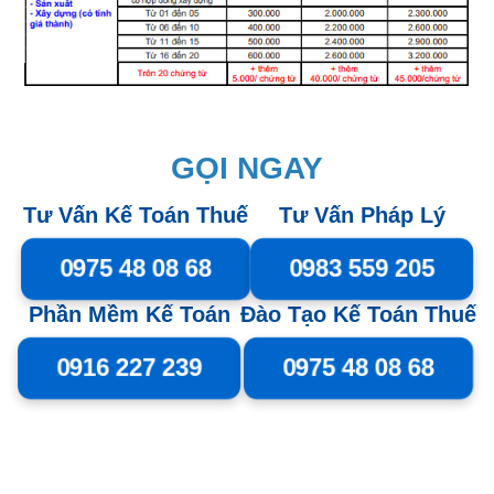
GỌI NGAY
Tư Vấn Kế Toán Thuế
Tư Vấn Pháp Lý
0975 48 08 68
0983 559 205
Phần Mềm Kế Toán
Đào Tạo Kế Toán Thuế
0916 227 239
0975 48 08 68