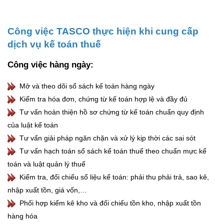
Công việc TASCO thực hiện khi cung cấp
dịch vụ kế toán thuế
Công việc hàng ngày:
Mở và theo dõi sổ sách kế toán hàng ngày
Kiểm tra hóa đơn, chứng từ kế toán hợp lệ và đầy đủ
Tư vấn hoàn thiện hồ sơ chứng từ kế toán chuẩn quy định
của luật kế toán
Tư vấn giải pháp ngăn chặn và xử lý kịp thời các sai sót
Tư vấn hạch toán sổ sách kế toán thuế theo chuẩn mực kế
toán và luật quản lý thuế
Kiểm tra, đối chiếu số liệu kế toán: phải thu phải trả, sao kê,
nhập xuất tồn, giá vốn,…
Phối hợp kiểm kê kho và đối chiếu tồn kho, nhập xuất tồn
hàng hóa