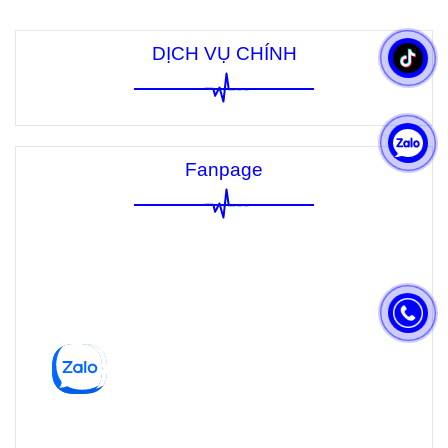
DỊCH VỤ CHÍNH
Fanpage