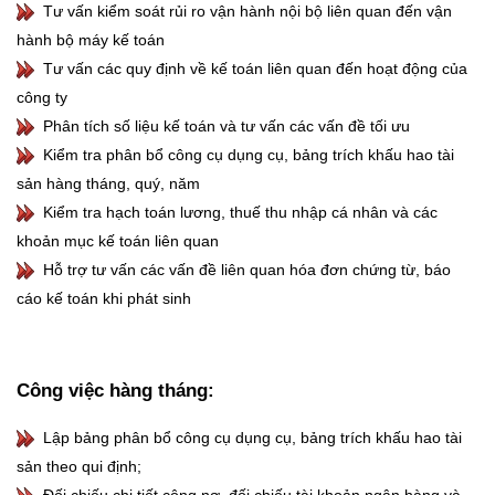
Tư vấn kiểm soát rủi ro vận hành nội bộ liên quan đến vận
hành bộ máy kế toán
Tư vấn các quy định về kế toán liên quan đến hoạt động của
công ty
Phân tích số liệu kế toán và tư vấn các vấn đề tối ưu
Kiểm tra phân bổ công cụ dụng cụ, bảng trích khấu hao tài
sản hàng tháng, quý, năm
Kiểm tra hạch toán lương, thuế thu nhập cá nhân và các
khoản mục kế toán liên quan
Hỗ trợ tư vấn các vấn đề liên quan hóa đơn chứng từ, báo
cáo kế toán khi phát sinh
Công việc hàng tháng:
Lập bảng phân bổ công cụ dụng cụ, bảng trích khấu hao tài
sản theo qui định;