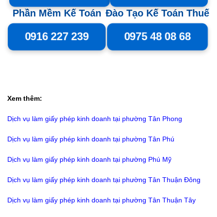
Phần Mềm Kế Toán
Đào Tạo Kế Toán Thuế
0916 227 239
0975 48 08 68
Xem thêm:
Dịch vụ làm giấy phép kinh doanh tại phường Tân Phong
Dịch vụ làm giấy phép kinh doanh tại phường Tân Phú
Dịch vụ làm giấy phép kinh doanh tại phường Phú Mỹ
Dịch vụ làm giấy phép kinh doanh tại phường Tân Thuận Đông
Dịch vụ làm giấy phép kinh doanh tại phường Tân Thuận Tây