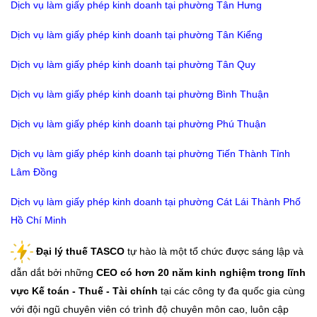
Dịch vụ làm giấy phép kinh doanh tại phường Tân Hưng
Dịch vụ làm giấy phép kinh doanh tại phường Tân Kiểng
Dịch vụ làm giấy phép kinh doanh tại phường Tân Quy
Dịch vụ làm giấy phép kinh doanh tại phường Bình Thuận
Dịch vụ làm giấy phép kinh doanh tại phường Phú Thuận
Dịch vụ làm giấy phép kinh doanh tại phường Tiến Thành Tỉnh
Lâm Đồng
Dịch vụ làm giấy phép kinh doanh tại phường Cát Lái Thành Phố
Hồ Chí Minh
Đại lý thuế TASCO
tự hào là một tổ chức được sáng lập và
dẫn dắt bởi những
CEO có hơn 20 năm kinh nghiệm trong lĩnh
vực Kế toán - Thuế - Tài chính
tại các công ty đa quốc gia cùng
với đội ngũ chuyên viên có trình độ chuyên môn cao, luôn cập