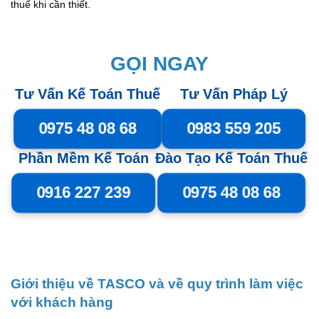
thuế khi cần thiết.
GỌI NGAY
Tư Vấn Kế Toán Thuế
Tư Vấn Pháp Lý
0975 48 08 68
0983 559 205
Phần Mềm Kế Toán
Đào Tạo Kế Toán Thuế
0916 227 239
0975 48 08 68
Giới thiệu về TASCO và về quy trình làm việc
với khách hàng