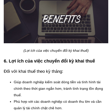
(Lợi ích của việc chuyển đổi kỳ khai thuế)
6. Lợi ích của việc chuyển đổi kỳ khai thuế
Đối với khai thuế theo kỳ tháng:
Giúp doanh nghiệp kiểm soát dòng tiền và tình hình tài
chính theo thời gian ngắn hơn, tránh tình trạng tồn đọng
thuế.
Phù hợp với các doanh nghiệp có doanh thu lớn và cần
quản lý tài chính chặt chẽ hơn.