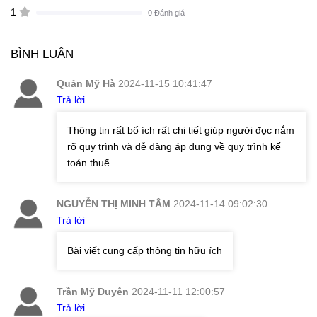
1
0 Đánh giá
BÌNH LUẬN
Quản Mỹ Hà
2024-11-15 10:41:47
Trả lời
Thông tin rất bổ ích rất chi tiết giúp người đọc nắm
rõ quy trình và dễ dàng áp dụng về quy trình kế
toán thuế
NGUYỄN THỊ MINH TÂM
2024-11-14 09:02:30
Trả lời
Bài viết cung cấp thông tin hữu ích
Trần Mỹ Duyên
2024-11-11 12:00:57
Trả lời