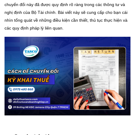
chuyển đổi này đã được quy định rõ ràng trong các thông tư và
nghị định của Bộ Tài chính. Bài viết này sẽ cung cấp cho bạn cái
nhìn tổng quát về những điều kiện cần thiết, thủ tục thực hiện và
các quy định pháp lý liên quan.