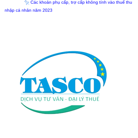
Các khoản phụ cấp, trợ cấp không tính vào thuế thu
nhập cá nhân năm 2023