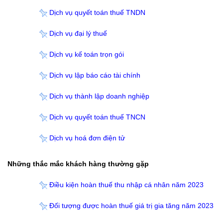
Dịch vụ quyết toán thuế TNDN
Dịch vụ đại lý thuế
Dịch vụ kế toán trọn gói
Dịch vụ lập báo cáo tài chính
Dịch vụ thành lập doanh nghiệp
Dịch vụ quyết toán thuế TNCN
Dịch vụ hoá đơn điện tử
Những thắc mắc khách hàng thường gặp
Điều kiện hoàn thuế thu nhập cá nhân năm 2023
Đối tượng được hoàn thuế giá trị gia tăng năm 2023