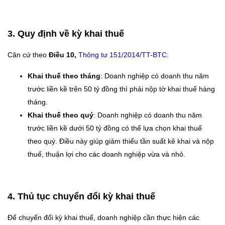
3. Quy định về kỳ khai thuế
Căn cứ theo
Điều 10,
Thông tư 151/2014/TT-BTC:
Khai thuế theo tháng
: Doanh nghiệp có doanh thu năm
trước liền kề trên 50 tỷ đồng thì phải nộp tờ khai thuế hàng
tháng.
Khai thuế theo quý
: Doanh nghiệp có doanh thu năm
trước liền kề dưới 50 tỷ đồng có thể lựa chọn khai thuế
theo quý. Điều này giúp giảm thiểu tần suất kê khai và nộp
thuế, thuận lợi cho các doanh nghiệp vừa và nhỏ.
4. Thủ tục chuyển đổi kỳ khai thuế
Để chuyển đổi kỳ khai thuế, doanh nghiệp cần thực hiện các