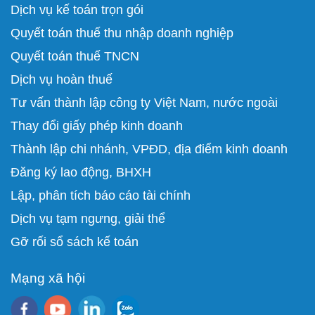
Dịch vụ kế toán trọn gói
Quyết toán thuế thu nhập doanh nghiệp
Quyết toán thuế TNCN
Dịch vụ hoàn thuế
Tư vấn thành lập công ty Việt Nam, nước ngoài
Thay đổi giấy phép kinh doanh
Thành lập chi nhánh, VPĐD, địa điểm kinh doanh
Đăng ký lao động, BHXH
Lập, phân tích báo cáo tài chính
D
ịch vụ tạm ngưng, giải thể
Gỡ rối sổ sách kế toán
Mạng xã hội