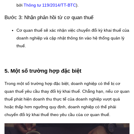
bởi
Thông tư 119/2014/TT-BTC
).
Bước 3: Nhận phản hồi từ cơ quan thuế
Cơ quan thuế sẽ xác nhận việc chuyển đổi kỳ khai thuế của
doanh nghiệp và cập nhật thông tin vào hệ thống quản lý
thuế.
5. Một số trường hợp đặc biệt
Trong một số trường hợp đặc biệt, doanh nghiệp có thể bị cơ
quan thuế yêu cầu thay đổi kỳ khai thuế. Chẳng hạn, nếu cơ quan
thuế phát hiện doanh thu thực tế của doanh nghiệp vượt quá
hoặc thấp hơn ngưỡng quy định, doanh nghiệp có thể phải
chuyển đổi kỳ khai thuế theo yêu cầu của cơ quan thuế.