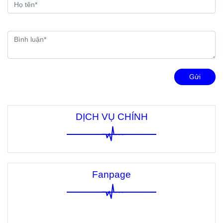
Gửi
DỊCH VỤ CHÍNH
Fanpage