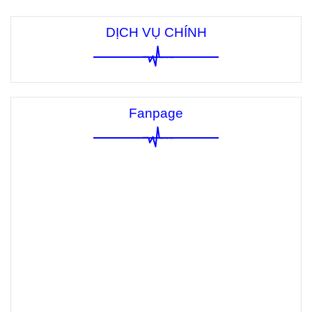
DỊCH VỤ CHÍNH
Fanpage