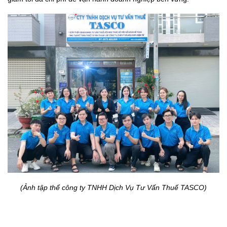
(Ảnh tập thể công ty TNHH Dịch Vụ Tư Vấn Thuế TASCO)