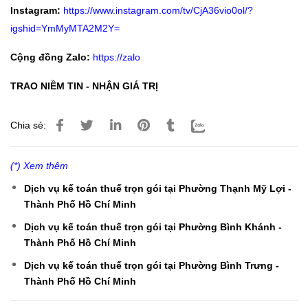
Instagram:
https://www.instagram.com/tv/CjA36vio0ol/?
igshid=YmMyMTA2M2Y=
Cộng đồng Zalo:
https://zalo
TRAO NIỀM TIN - NHẬN GIÁ TRỊ
Chia sẻ:
(*) Xem thêm
Dịch vụ kế toán thuế trọn gói tại Phường Thạnh Mỹ Lợi -
Thành Phố Hồ Chí Minh
Dịch vụ kế toán thuế trọn gói tại Phường Bình Khánh -
Thành Phố Hồ Chí Minh
Dịch vụ kế toán thuế trọn gói tại Phường Bình Trưng -
Thành Phố Hồ Chí Minh