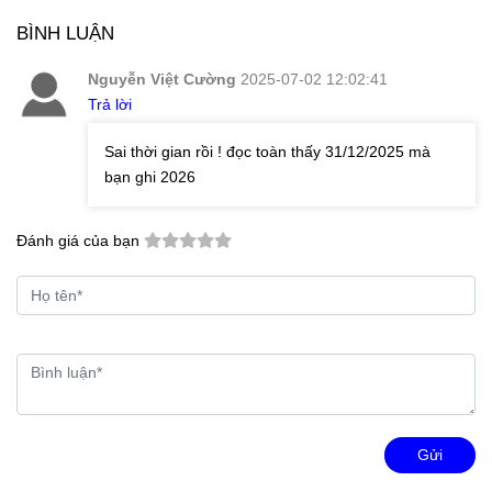
BÌNH LUẬN
Nguyễn Việt Cường
2025-07-02 12:02:41
Trả lời
Sai thời gian rồi ! đọc toàn thấy 31/12/2025 mà
bạn ghi 2026
Đánh giá của bạn
Gửi