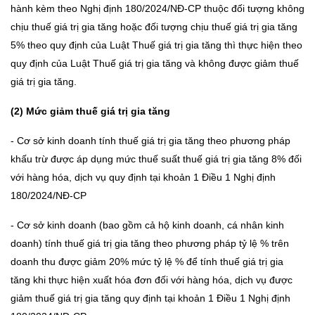
hành kèm theo Nghị định 180/2024/NĐ-CP thuộc đối tượng không
chịu thuế giá trị gia tăng hoặc đối tượng chịu thuế giá trị gia tăng
5% theo quy định của Luật Thuế giá trị gia tăng thì thực hiện theo
quy định của Luật Thuế giá trị gia tăng và không được giảm thuế
giá trị gia tăng.
(2) Mức giảm thuế giá trị gia tăng
- Cơ sở kinh doanh tính thuế giá trị gia tăng theo phương pháp
khấu trừ được áp dụng mức thuế suất thuế giá trị gia tăng 8% đối
với hàng hóa, dịch vụ quy định tại khoản 1 Điều 1 Nghị định
180/2024/NĐ-CP
- Cơ sở kinh doanh (bao gồm cả hộ kinh doanh, cá nhân kinh
doanh) tính thuế giá trị gia tăng theo phương pháp tỷ lệ % trên
doanh thu được giảm 20% mức tỷ lệ % để tính thuế giá trị gia
tăng khi thực hiện xuất hóa đơn đối với hàng hóa, dịch vụ được
giảm thuế giá trị gia tăng quy định tại khoản 1 Điều 1 Nghị định