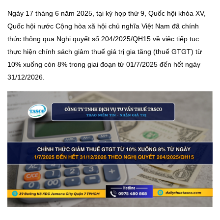
Ngày 17 tháng 6 năm 2025, tại kỳ họp thứ 9, Quốc hội khóa XV,
Quốc hội nước Cộng hòa xã hội chủ nghĩa Việt Nam đã chính
thức thông qua Nghị quyết số 204/2025/QH15 về việc tiếp tục
thực hiện chính sách giảm thuế giá trị gia tăng (thuế GTGT) từ
10% xuống còn 8% trong giai đoạn từ 01/7/2025 đến hết ngày
31/12/2026.