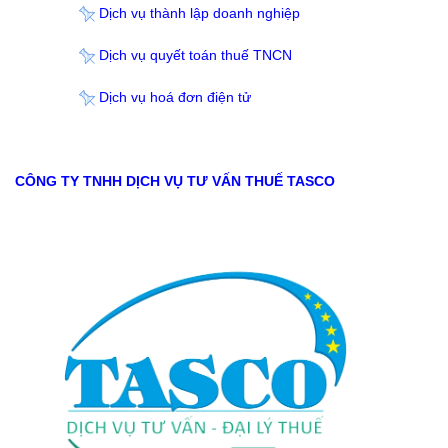
Dịch vụ thành lập doanh nghiệp
Dịch vụ quyết toán thuế TNCN
Dịch vụ hoá đơn điện tử
CÔNG TY TNHH DỊCH VỤ TƯ VẤN THUẾ TASCO