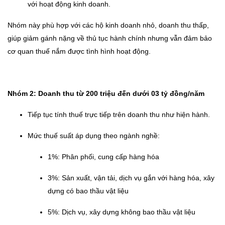
với hoạt động kinh doanh.
Nhóm này phù hợp với các hộ kinh doanh nhỏ, doanh thu thấp,
giúp giảm gánh nặng về thủ tục hành chính nhưng vẫn đảm bảo
cơ quan thuế nắm được tình hình hoạt động.
Nhóm 2: Doanh thu từ 200 triệu đến dưới 03 tỷ đồng/năm
Tiếp tục tính thuế trực tiếp trên doanh thu như hiện hành.
Mức thuế suất áp dụng theo ngành nghề:
1%: Phân phối, cung cấp hàng hóa
3%: Sản xuất, vận tải, dịch vụ gắn với hàng hóa, xây
dựng có bao thầu vật liệu
5%: Dịch vụ, xây dựng không bao thầu vật liệu