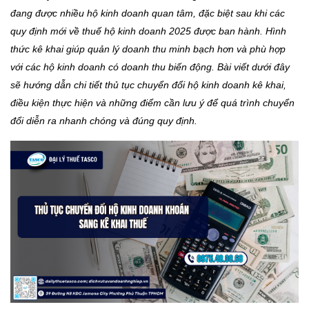
đang được nhiều hộ kinh doanh quan tâm, đặc biệt sau khi các
quy định mới về thuế hộ kinh doanh 2025 được ban hành. Hình
thức kê khai giúp quản lý doanh thu minh bạch hơn và phù hợp
với các hộ kinh doanh có doanh thu biến động. Bài viết dưới đây
sẽ hướng dẫn chi tiết thủ tục chuyển đổi hộ kinh doanh kê khai,
điều kiện thực hiện và những điểm cần lưu ý để quá trình chuyển
đổi diễn ra nhanh chóng và đúng quy định.