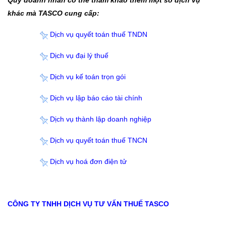
Quý doanh nhân có thể tham khảo thêm một số dịch vụ
khác mà TASCO cung cấp:
Dịch vụ quyết toán thuế TNDN
Dịch vụ đại lý thuế
Dịch vụ kế toán trọn gói
Dịch vụ lập báo cáo tài chính
Dịch vụ thành lập doanh nghiệp
Dịch vụ quyết toán thuế TNCN
Dịch vụ hoá đơn điện tử
CÔNG TY TNHH DỊCH VỤ TƯ VẤN THUẾ TASCO