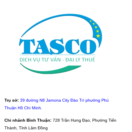
Trụ sở:
39 đường N8 Jamona City Đào Trí phường Phú
Thuận Hồ Chí Minh.
Chi nhánh Bình
Thuận:
728 Trần Hưng Đạo, Phường Tiến
Thành, Tỉnh Lâm Đồng