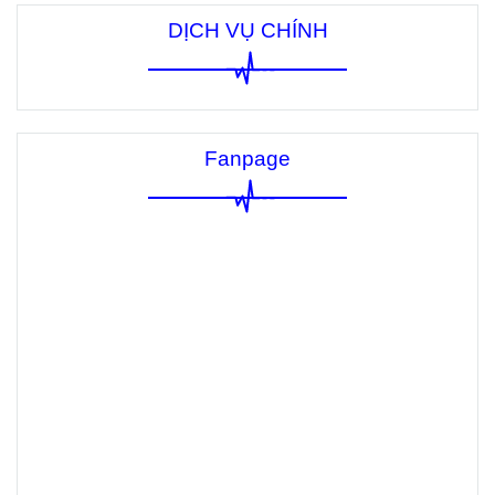
DỊCH VỤ CHÍNH
Fanpage